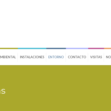
MBIENTAL
INSTALACIONES
ENTORNO
CONTACTO
VISITAS
NO
as