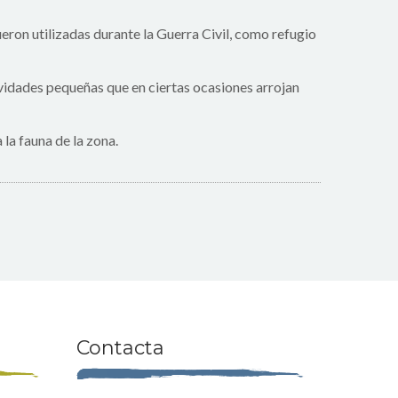
ueron utilizadas durante la Guerra Civil, como refugio
avidades pequeñas que en ciertas ocasiones arrojan
la fauna de la zona.
Contacta