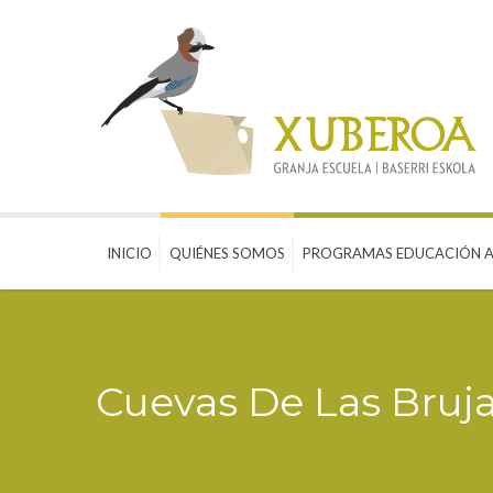
INICIO
QUIÉNES SOMOS
PROGRAMAS EDUCACIÓN A
Cuevas De Las Bruj