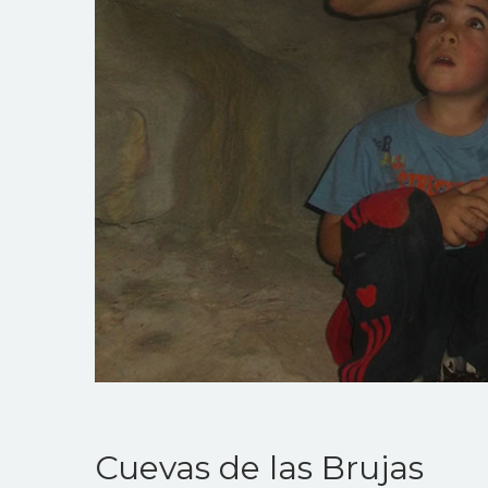
Cuevas de las Brujas