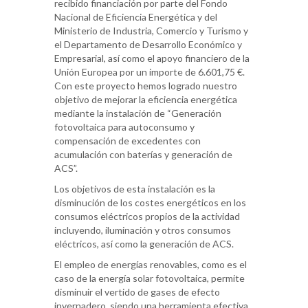
recibido financiación por parte del Fondo
Nacional de Eficiencia Energética y del
Ministerio de Industria, Comercio y Turismo y
el Departamento de Desarrollo Económico y
Empresarial, así como el apoyo financiero de la
Unión Europea por un importe de 6.601,75 €.
Con este proyecto hemos logrado nuestro
objetivo de mejorar la eficiencia energética
mediante la instalación de “Generación
fotovoltaica para autoconsumo y
compensación de excedentes con
acumulación con baterías y generación de
ACS”.
Los objetivos de esta instalación es la
disminución de los costes energéticos en los
consumos eléctricos propios de la actividad
incluyendo, iluminación y otros consumos
eléctricos, así como la generación de ACS.
El empleo de energías renovables, como es el
caso de la energía solar fotovoltaica, permite
disminuir el vertido de gases de efecto
invernadero, siendo una herramienta efectiva