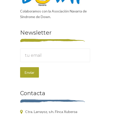
Colaboramos con la Asociación Navarra de
Síndrome de Down.
Newsletter
Contacta
Ctra. Larrayoz, s/n. Finca Xuberoa