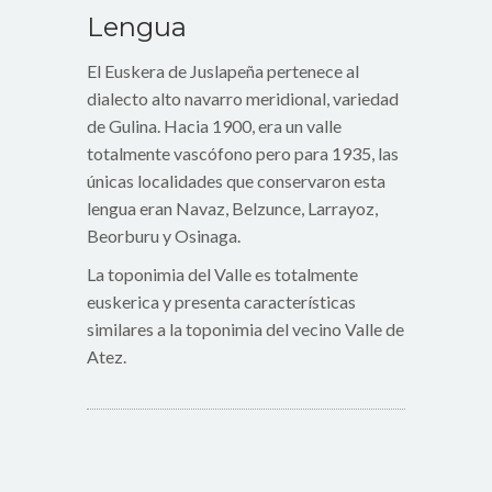
Lengua
El Euskera de Juslapeña pertenece al
dialecto alto navarro meridional, variedad
de Gulina. Hacia 1900, era un valle
totalmente vascófono pero para 1935, las
únicas localidades que conservaron esta
lengua eran Navaz, Belzunce, Larrayoz,
Beorburu y Osinaga.
La toponimia del Valle es totalmente
euskerica y presenta características
similares a la toponimia del vecino Valle de
Atez.