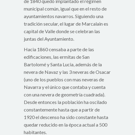
de 1840 quedó implantado el régimen
municipal común, igual que en el resto de
ayuntamientos navarros. Siguiendo una
tradición secular, el lugar de Marcalain es
capital de Valle donde se celebran las
juntas del Ayuntamiento.
Hacia 1860 censaba a parte de las
edificaciones, las ermitas de San
Bartolomé y Santa Lucia, además de la
nevera de Navaz y las 3 neveras de Osacar
(uno de los pueblos con mas neveras de
Navarra y el único que contaba y cuenta
con una nevera de geometría cuadrada).
Desde entonces la población ha oscilado
constantemente hasta que a partir de
1920 el descenso ha sido constante hasta
quedar reducido en la época actual a 500
habitantes.