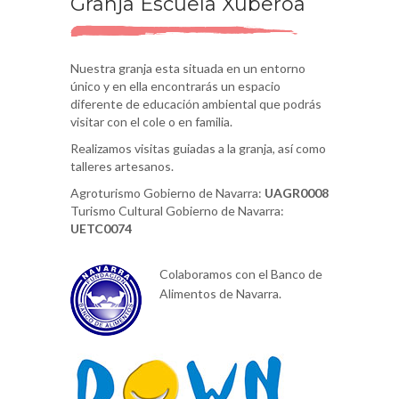
Granja Escuela Xuberoa
Nuestra granja esta situada en un entorno
único y en ella encontrarás un espacio
diferente de educación ambiental que podrás
visitar con el cole o en familia.
Realizamos visitas guiadas a la granja, así como
talleres artesanos.
Agroturismo Gobierno de Navarra:
UAGR0008
Turismo Cultural Gobierno de Navarra:
UETC0074
Colaboramos con el Banco de
Alimentos de Navarra.