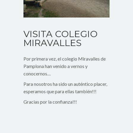
VISITA COLEGIO
MIRAVALLES
Por primera vez, el colegio Miravalles de
Pamplona han venido a vernos y
conocernos…
Para nosotros ha sido un auténtico placer,
esperamos que para ellas también!!!
Gracias por la confianza!!!