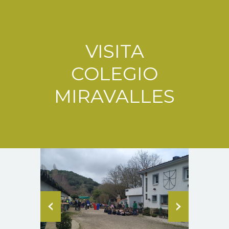
VISITA
COLEGIO
MIRAVALLES