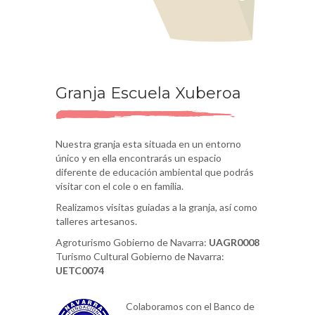
Granja Escuela Xuberoa
Nuestra granja esta situada en un entorno
único y en ella encontrarás un espacio
diferente de educación ambiental que podrás
visitar con el cole o en familia.
Realizamos visitas guiadas a la granja, así como
talleres artesanos.
Agroturismo Gobierno de Navarra:
UAGR0008
Turismo Cultural Gobierno de Navarra:
UETC0074
Colaboramos con el Banco de