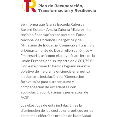
Se informa que Granja Escuela Xuberoa
Baserri Eskola - Amalia Zabalza Milagros - ha
recibido financiación por parte del Fondo
Nacional de Eficiencia Energética y del
Ministerio de Industria, Comercio y Turismo y
el Departamento de Desarrollo Económico y
Empresarial, así como el apoyo financiero de la
Unión Europea por un importe de 6.601,75 €.
Con este proyecto hemos logrado nuestro
objetivo de mejorar la eficiencia energética
mediante la instalación de “Generación
fotovoltaica para autoconsumo y
compensación de excedentes con
acumulación con baterías y generación de
ACS”.
Los objetivos de esta instalación es la
disminución de los costes energéticos en los
consumos eléctricos propios de la actividad