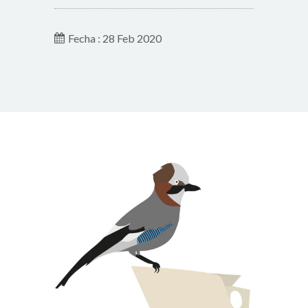
Fecha : 28 Feb 2020