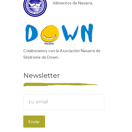
Alimentos de Navarra.
Colaboramos con la Asociación Navarra de
Síndrome de Down.
Newsletter