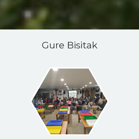
Gure Bisitak