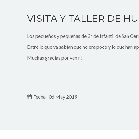
VISITA Y TALLER DE H
Los pequeños y pequeñas de 3º de infantil de San Cern
Entre lo que ya sabían que no era poco y lo que han a
Muchas gracias por venir!
Fecha : 06 May 2019