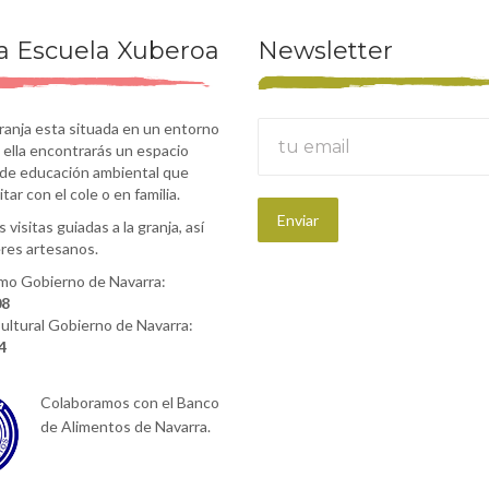
a Escuela Xuberoa
Newsletter
ranja esta situada en un entorno
 ella encontrarás un espacio
 de educación ambiental que
itar con el cole o en familia.
 visitas guiadas a la granja, así
eres artesanos.
mo Gobierno de Navarra:
08
ultural Gobierno de Navarra:
4
Colaboramos con el Banco
de Alimentos de Navarra.