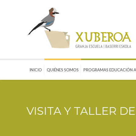
INICIO
QUIÉNES SOMOS
PROGRAMAS EDUCACIÓN A
VISITA Y TALLER 