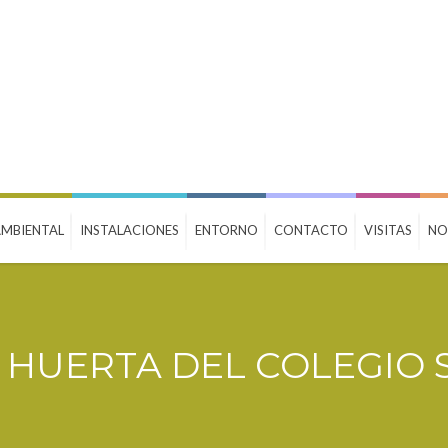
MBIENTAL
INSTALACIONES
ENTORNO
CONTACTO
VISITAS
NO
DE HUERTA DEL COLEGIO