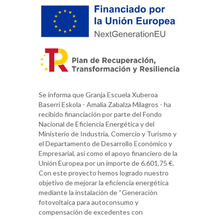
Se informa que Granja Escuela Xuberoa
Baserri Eskola - Amalia Zabalza Milagros - ha
recibido financiación por parte del Fondo
Nacional de Eficiencia Energética y del
Ministerio de Industria, Comercio y Turismo y
el Departamento de Desarrollo Económico y
Empresarial, así como el apoyo financiero de la
Unión Europea por un importe de 6.601,75 €.
Con este proyecto hemos logrado nuestro
objetivo de mejorar la eficiencia energética
mediante la instalación de “Generación
fotovoltaica para autoconsumo y
compensación de excedentes con